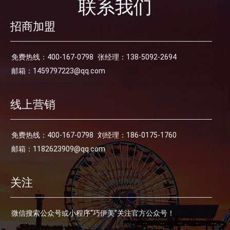
联系我们
招商加盟
免费热线：400-167-0798
张经理：138-5092-2694
邮箱：1459797223@qq.com
线上营销
免费热线：400-167-0798
刘经理：186-0175-1760
邮箱：1182623909@qq.com
关注
微信搜索公众号或小程序“巧伊美”关注官方公众号！