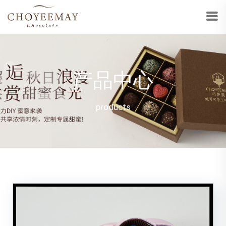
产品中心
products