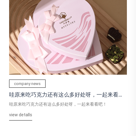
company news
哇原来吃巧克力还有这么多好处呀，一起来看看
吧！
哇原来吃巧克力还有这么多好处呀，一起来看看吧！
view detalls