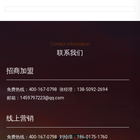
Contact Information
联系我们
招商加盟
免费热线：400-167-0798
张经理：138-5092-2694
邮箱：1459797223@qq.com
线上营销
免费热线：400-167-0798
刘经理：186-0175-1760