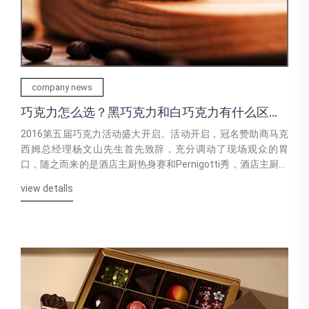
company news
巧克力怎么选？黑巧克力和白巧克力有什么区
别？
2016第五届巧克力活动盛大开启。活动开启，冠名赞助商马克
西姆总经理杨文山先生首先致辞，充分调动了现场观众的胃
口，随之而来的是酒店主厨热身赛和Pernigotti秀，酒店主厨热
身赛将中食展首日的巧克力活动推向了高潮
view detalls