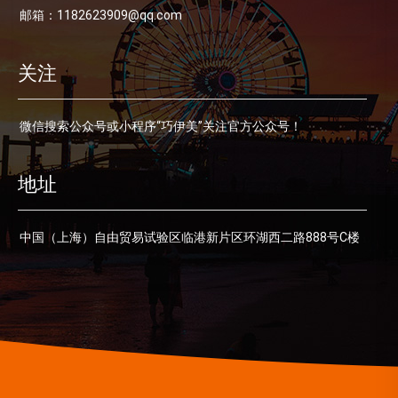
邮箱：1182623909@qq.com
关注
微信搜索公众号或小程序“巧伊美”关注官方公众号！
地址
中国（上海）自由贸易试验区临港新片区环湖西二路888号C楼