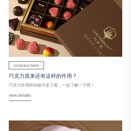
company news
巧克力原来还有这样的作用？
巧克力作用和功效可多了呢，一起了解一下吧！
view detalls