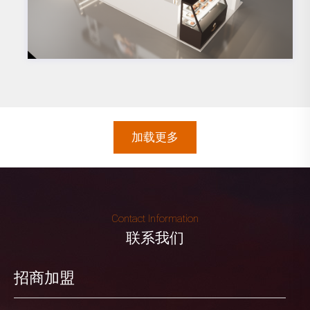
加载更多
Contact Information
联系我们
招商加盟