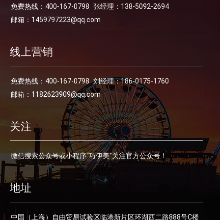
免费热线：400-167-0798
张经理：138-5092-2694
邮箱：1459797223@qq.com
线上营销
免费热线：400-167-0798
刘经理：186-0175-1760
邮箱：1182623909@qq.com
关注
微信搜索公众号或小程序“巧伊美”关注官方公众号！
地址
中国（上海）自由贸易试验区临港新片区环湖西二路888号C楼